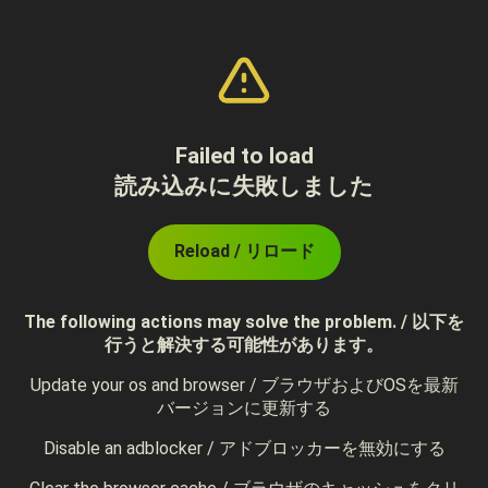
Failed to load
読み込みに失敗しました
Reload / リロード
The following actions may solve the problem. / 以下を
行うと解決する可能性があります。
Update your os and browser / ブラウザおよびOSを最新
バージョンに更新する
Disable an adblocker / アドブロッカーを無効にする