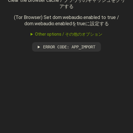
Clear the browser cache / ブラウザのキャッシュをクリ
アする
(Tor Browser) Set dom.webaudio.enabled to true /
dom.webaudio.enabledをtrueに設定する
Other options / その他のオプション
ERROR CODE: APP_IMPORT